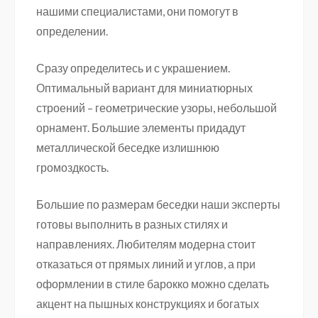
нашими специалистами, они помогут в
определении.
Сразу определитесь и с украшением.
Оптимальный вариант для миниатюрных
строений – геометрические узоры, небольшой
орнамент. Большие элементы придадут
металлической беседке излишнюю
громоздкость.
Большие по размерам беседки наши эксперты
готовы выполнить в разных стилях и
направлениях. Любителям модерна стоит
отказаться от прямых линий и углов, а при
оформлении в стиле барокко можно сделать
акцент на пышных конструкциях и богатых