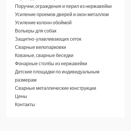
Поручни, ограждения и перил из нержавейки
Усиление проемов дверей и окон металлом
Усиление колонн обоймой
Вольеры для собак
Защитно-улавливающих сеток
Сварные велопарковки
Кованые, сварные беседки
Фонарные столбы из нержавейки
Детские площадки по индивидуальным
размерам
Сварные металлические конструкции
Цены
Контакты