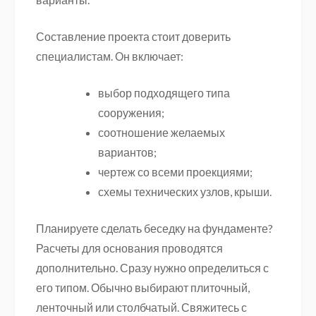
Составление проекта стоит доверить
специалистам. Он включает:
выбор подходящего типа
сооружения;
соотношение желаемых
вариантов;
чертеж со всеми проекциями;
схемы технических узлов, крыши.
Планируете сделать беседку на фундаменте?
Расчеты для основания проводятся
дополнительно. Сразу нужно определиться с
его типом. Обычно выбирают плиточный,
ленточный или столбчатый. Свяжитесь с