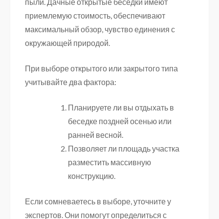
пыли. Дачные открытые беседки имеют
приемлемую стоимость, обеспечивают
максимальный обзор, чувство единения с
окружающей природой.
При выборе открытого или закрытого типа
учитывайте два фактора:
Планируете ли вы отдыхать в
беседке поздней осенью или
ранней весной.
Позволяет ли площадь участка
разместить массивную
конструкцию.
Если сомневаетесь в выборе, уточните у
экспертов. Они помогут определиться с