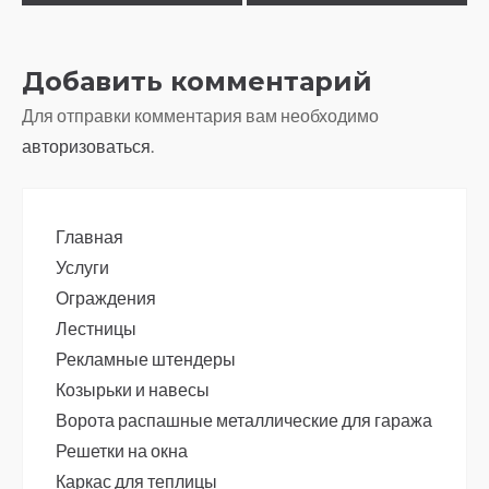
Добавить комментарий
Для отправки комментария вам необходимо
авторизоваться
.
Главная
Услуги
Ограждения
Лестницы
Рекламные штендеры
Козырьки и навесы
Ворота распашные металлические для гаража
Решетки на окна
Каркас для теплицы