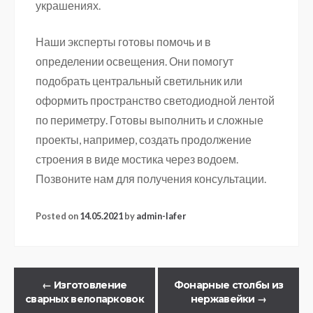
украшениях.
Наши эксперты готовы помочь и в
определении освещения. Они помогут
подобрать центральный светильник или
оформить пространство светодиодной лентой
по периметру. Готовы выполнить и сложные
проекты, например, создать продолжение
строения в виде мостика через водоем.
Позвоните нам для получения консультации.
Posted on
14.05.2021
by
admin-lafer
←
Изготовление
Фонарные столбы из
сварных велопарковок
нержавейки
→