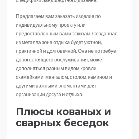
Предлагаем вам заказать изделие по
индивидуальному проекту или
предоставленным вами эскизам. Созданная
из металла зона отдыха будет уютной,
практичной и долговечной. Она не потребует
дорогостоящего обслуживания, может
дополняться разным видом кровли,
скамейками, мангалом, столом, камином и
другими важными элементами для
организации досуга и отдыха.
Плюсы кованых и
сварных беседок