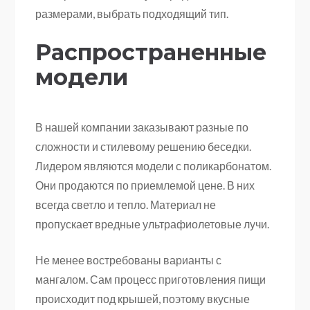
размерами, выбрать подходящий тип.
Распространенные
модели
В нашей компании заказывают разные по
сложности и стилевому решению беседки.
Лидером являются модели с поликарбонатом.
Они продаются по приемлемой цене. В них
всегда светло и тепло. Материал не
пропускает вредные ультрафиолетовые лучи.
Не менее востребованы варианты с
мангалом. Сам процесс приготовления пищи
происходит под крышей, поэтому вкусные