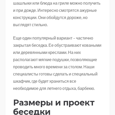
шашлыки или блюда на гриле можно получить
и при дожде. Интересно смотрятся ажурные
конструкции. Они обойдутся дороже, но
выглядят стильно.
Еще один популярный вариант – частично
закрытая беседка. Ее обустраивают коваными
или деревянными креслами. На них
располагают мягкие подушки, позволяющие
проводить много времени за столом. Наши
специалисты готовы сделать и специальный
шкафчик, где будет храниться все
необходимое для летнего отдыха, барбекю.
Размеры и проект
беседки