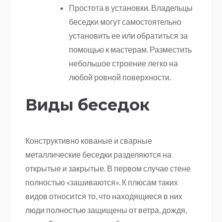
Простота в установки. Владельцы
беседки могут самостоятельно
установить ее или обратиться за
помощью к мастерам. Разместить
небольшое строение легко на
любой ровной поверхности.
Виды беседок
Конструктивно кованые и сварные
металлические беседки разделяются на
открытые и закрытые. В первом случае стене
полностью «зашиваются». К плюсам таких
видов относится то, что находящиеся в них
люди полностью защищены от ветра, дождя,