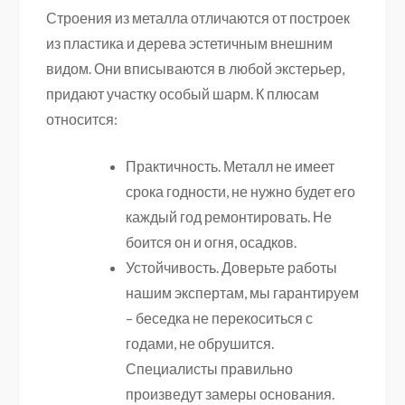
Строения из металла отличаются от построек
из пластика и дерева эстетичным внешним
видом. Они вписываются в любой экстерьер,
придают участку особый шарм. К плюсам
относится:
Практичность. Металл не имеет
срока годности, не нужно будет его
каждый год ремонтировать. Не
боится он и огня, осадков.
Устойчивость. Доверьте работы
нашим экспертам, мы гарантируем
– беседка не перекоситься с
годами, не обрушится.
Специалисты правильно
произведут замеры основания.