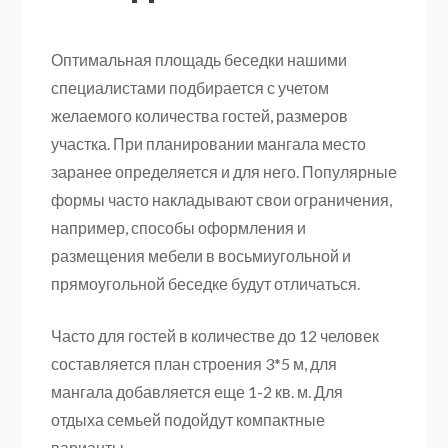
Оптимальная площадь беседки нашими
специалистами подбирается с учетом
желаемого количества гостей, размеров
участка. При планировании мангала место
заранее определяется и для него. Популярные
формы часто накладывают свои ограничения,
например, способы оформления и
размещения мебели в восьмиугольной и
прямоугольной беседке будут отличаться.
Часто для гостей в количестве до 12 человек
составляется план строения 3*5 м, для
мангала добавляется еще 1-2 кв. м. Для
отдыха семьей подойдут компактные
варианты.