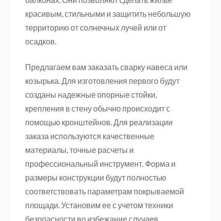
красивым, стильными и защитить небольшую
территорию от солнечных лучей или от
осадков.
Предлагаем вам заказать сварку навеса или
козырька. Для изготовления первого будут
созданы надежные опорные стойки,
крепления в стену обычно происходит с
помощью кронштейнов. Для реализации
заказа используются качественные
материалы, точные расчеты и
профессиональный инструмент. Форма и
размеры конструкции будут полностью
соответствовать параметрам покрываемой
площади. Установим ее с учетом техники
безопасности во избежание случаев