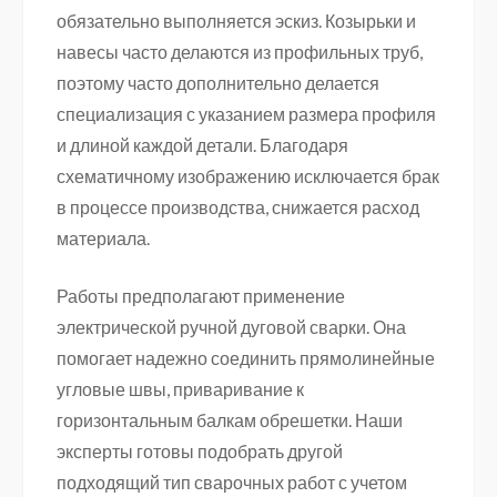
обязательно выполняется эскиз. Козырьки и
навесы часто делаются из профильных труб,
поэтому часто дополнительно делается
специализация с указанием размера профиля
и длиной каждой детали. Благодаря
схематичному изображению исключается брак
в процессе производства, снижается расход
материала.
Работы предполагают применение
электрической ручной дуговой сварки. Она
помогает надежно соединить прямолинейные
угловые швы, приваривание к
горизонтальным балкам обрешетки. Наши
эксперты готовы подобрать другой
подходящий тип сварочных работ с учетом