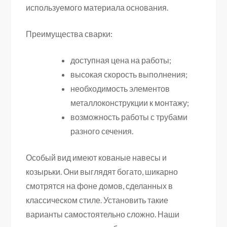
используемого материала основания.
Преимущества сварки:
доступная цена на работы;
высокая скорость выполнения;
необходимость элементов
металлоконструкции к монтажу;
возможность работы с трубами
разного сечения.
Особый вид имеют кованые навесы и
козырьки. Они выглядят богато, шикарно
смотрятся на фоне домов, сделанных в
классическом стиле. Установить такие
варианты самостоятельно сложно. Наши