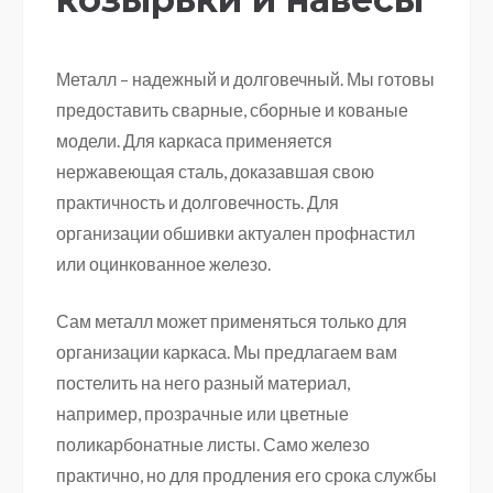
Металл – надежный и долговечный. Мы готовы
предоставить сварные, сборные и кованые
модели. Для каркаса применяется
нержавеющая сталь, доказавшая свою
практичность и долговечность. Для
организации обшивки актуален профнастил
или оцинкованное железо.
Сам металл может применяться только для
организации каркаса. Мы предлагаем вам
постелить на него разный материал,
например, прозрачные или цветные
поликарбонатные листы. Само железо
практично, но для продления его срока службы