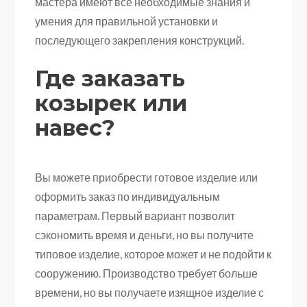
мастера имеют все необходимые знания и
умения для правильной установки и
последующего закрепления конструкций.
Где заказать
козырек или
навес?
Вы можете приобрести готовое изделие или
оформить заказ по индивидуальным
параметрам. Первый вариант позволит
сэкономить время и деньги, но вы получите
типовое изделие, которое может и не подойти к
сооружению. Производство требует больше
времени, но вы получаете изящное изделие с