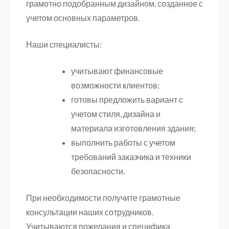
грамотно подобранным дизайном, созданное с
учетом основных параметров.
Наши специалисты:
учитывают финансовые
возможности клиентов;
готовы предложить вариант с
учетом стиля, дизайна и
материала изготовления здания;
выполнить работы с учетом
требований заказчика и техники
безопасности.
При необходимости получите грамотные
консультации наших сотрудников.
Учитываются пожелания и специфика