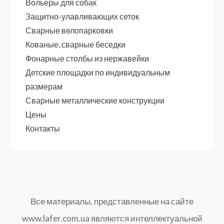
Вольеры для собак
Защитно-улавливающих сеток
Сварные велопарковки
Кованые, сварные беседки
Фонарные столбы из нержавейки
Детские площадки по индивидуальным
размерам
Сварные металлические конструкции
Цены
Контакты
Все материалы, представленные на сайте
www.lafer.com.ua являются интеллектуальной