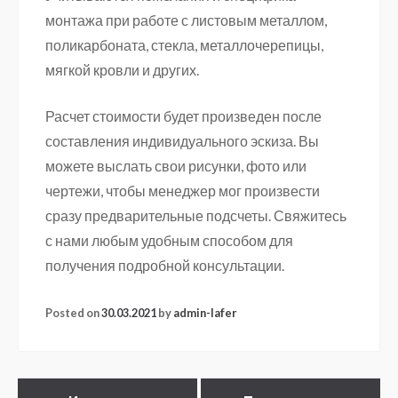
монтажа при работе с листовым металлом,
поликарбоната, стекла, металлочерепицы,
мягкой кровли и других.
Расчет стоимости будет произведен после
составления индивидуального эскиза. Вы
можете выслать свои рисунки, фото или
чертежи, чтобы менеджер мог произвести
сразу предварительные подсчеты. Свяжитесь
с нами любым удобным способом для
получения подробной консультации.
Posted on
30.03.2021
by
admin-lafer