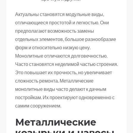
Актуальны становятся модульные виды,
отличающиеся простотой и легкостью. Они
предполагают возможность замены
отдельных элементов, большое разнообразие
форм и относительно низкую цену.
Монолитные отличаются долговечностью.
Часто становятся неделимой частью строения.
Это повышает их прочность, но увеличивает
сложность ремонта. Металлические
монолитные виды часто делают к дачным
постройкам. Их проектируют одновременно с
самим сооружением.
Металлические
козырьки и навесы