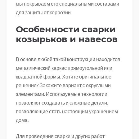
мы покрываем его специальными составами
для защиты от коррозии.
Особенности сварки
козырьков и навесов
В основе любой такой конструкции находится
металлический каркас прямоугольной или
квадратной формы. Хотите оригинальное
решение? Закажите вариант с округлыми
элементами. Используемые технологии
позволяют создавать и сложные детали,
позволяющие стать настоящим украшением
дома.
Для проведения сварки и других работ