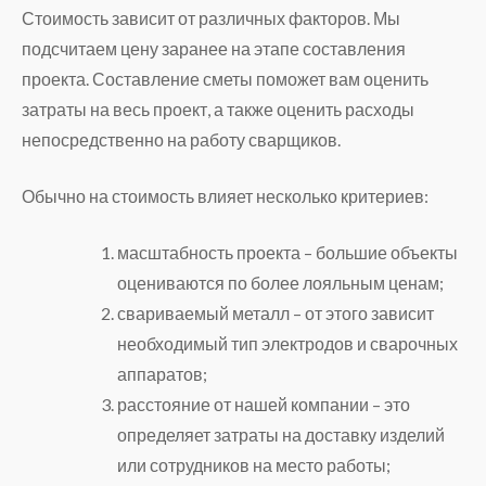
Стоимость зависит от различных факторов. Мы
подсчитаем цену заранее на этапе составления
проекта. Составление сметы поможет вам оценить
затраты на весь проект, а также оценить расходы
непосредственно на работу сварщиков.
Обычно на стоимость влияет несколько критериев:
масштабность проекта – большие объекты
оцениваются по более лояльным ценам;
свариваемый металл – от этого зависит
необходимый тип электродов и сварочных
аппаратов;
расстояние от нашей компании – это
определяет затраты на доставку изделий
или сотрудников на место работы;