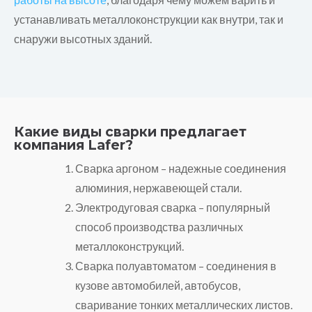
устанавливать металлоконструкции как внутри, так и
снаружи высотных зданий.
Какие виды сварки предлагает
компания Lafer?
Сварка аргоном – надежные соединения
алюминия, нержавеющей стали.
Электродуговая сварка – популярный
способ производства различных
металлоконструкций.
Сварка полуавтоматом – соединения в
кузове автомобилей, автобусов,
сваривание тонких металлических листов.