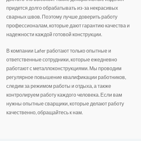
придется долго обрабатывать из-за некрасивых
сварных швов. Поэтому лучше доверить работу
профессионалам, которые дают гарантию качества и
надежности каждой готовой конструкции.
В компании Lafer работают только опытные и
ответственные сотрудники, которые ежедневно
работают с металлоконструкциями. Мы проводим
регулярное повышение квалификации работников,
следим за режимом работы и отдыха, а также
контролируем работу каждого человека. Если вам
нужны опытные сварщики, которые делают работу
качественно, обращайтесь к нам.