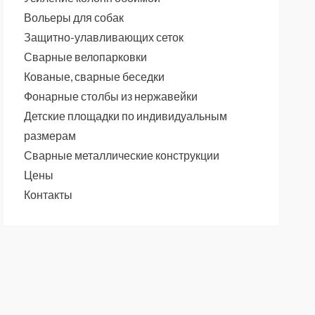
Вольеры для собак
Защитно-улавливающих сеток
Сварные велопарковки
Кованые, сварные беседки
Фонарные столбы из нержавейки
Детские площадки по индивидуальным
размерам
Сварные металлические конструкции
Цены
Контакты